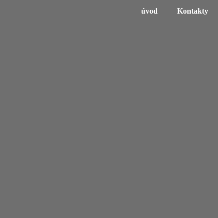
úvod
Kontakty